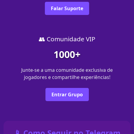
Falar Suporte
👥 Comunidade VIP
1000+
Junte-se a uma comunidade exclusiva de
jogadores e compartilhe experiências!
Entrar Grupo
📱 Como Seguir no Telegram