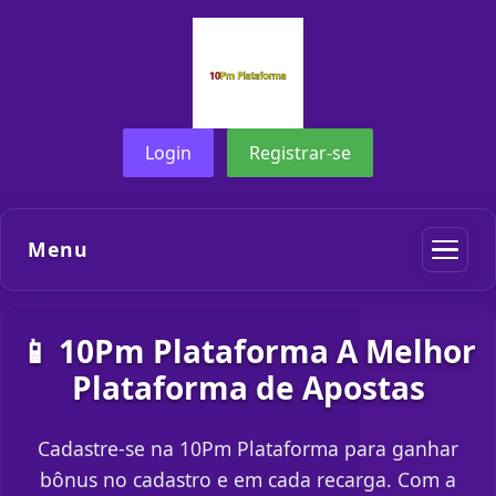
Login
Registrar-se
Menu
📱 10Pm Plataforma A Melhor
Plataforma de Apostas
Cadastre-se na 10Pm Plataforma para ganhar
bônus no cadastro e em cada recarga. Com a