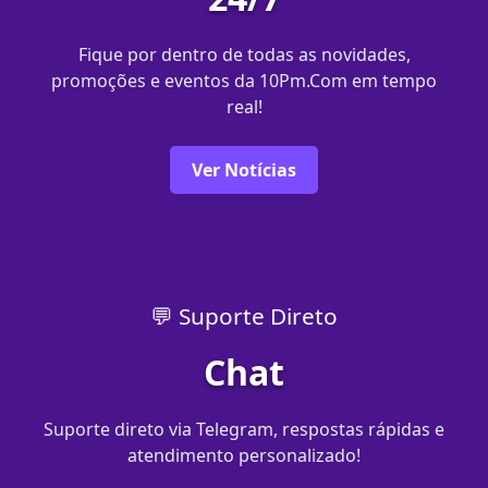
Fique por dentro de todas as novidades,
promoções e eventos da 10Pm.Com em tempo
real!
Ver Notícias
💬 Suporte Direto
Chat
Suporte direto via Telegram, respostas rápidas e
atendimento personalizado!