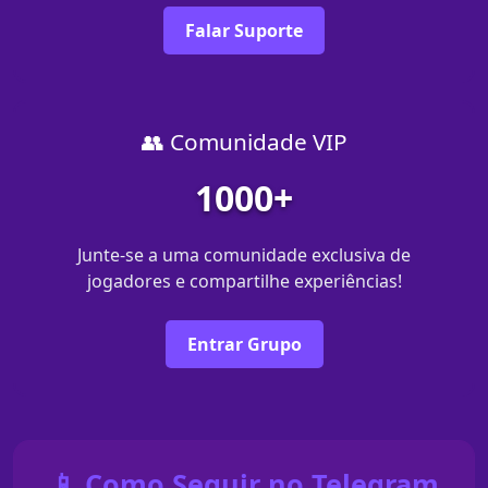
Falar Suporte
👥 Comunidade VIP
1000+
Junte-se a uma comunidade exclusiva de
jogadores e compartilhe experiências!
Entrar Grupo
📱 Como Seguir no Telegram