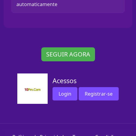
automaticamente
SEGUIR AGORA
Acessos
Login
Registrar-se