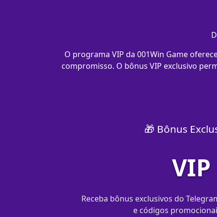
D
O programa VIP da 001Win Game oferece mú
compromisso. O bônus VIP exclusivo permi
🎁 Bônus Exclu
VIP
Receba bônus exclusivos do Telegra
e códigos promocionai