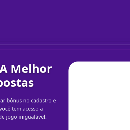
 A Melhor
postas
ar bônus no cadastro e
você tem acesso a
e jogo inigualável.